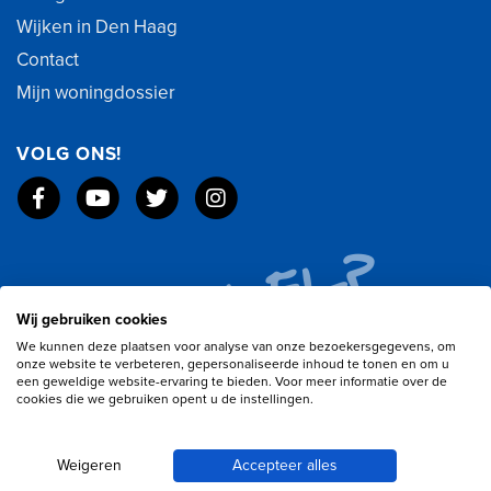
Wijken in Den Haag
Contact
Mijn woningdossier
VOLG ONS!
Wij gebruiken cookies
We kunnen deze plaatsen voor analyse van onze bezoekersgegevens, om
onze website te verbeteren, gepersonaliseerde inhoud te tonen en om u
een geweldige website-ervaring te bieden. Voor meer informatie over de
cookies die we gebruiken opent u de instellingen.
Weigeren
Accepteer alles