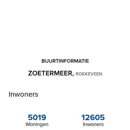
BUURTINFORMATIE
ZOETERMEER,
ROKKEVEEN
Inwoners
5019
12605
Woningen
Inwoners