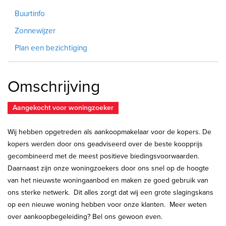
Buurtinfo
Zonnewijzer
Plan een bezichtiging
Omschrijving
Aangekocht voor woningzoeker
Wij hebben opgetreden als aankoopmakelaar voor de kopers. De
kopers werden door ons geadviseerd over de beste koopprijs
gecombineerd met de meest positieve biedingsvoorwaarden.
Daarnaast zijn onze woningzoekers door ons snel op de hoogte
van het nieuwste woningaanbod en maken ze goed gebruik van
ons sterke netwerk. Dit alles zorgt dat wij een grote slagingskans
op een nieuwe woning hebben voor onze klanten. Meer weten
over aankoopbegeleiding? Bel ons gewoon even.