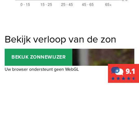
Bekijk verloop van de zon
BEKIJK ZONNEWIJZER
Uw browser ondersteunt geen WebGL