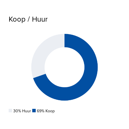
Koop / Huur
30% Huur
69% Koop