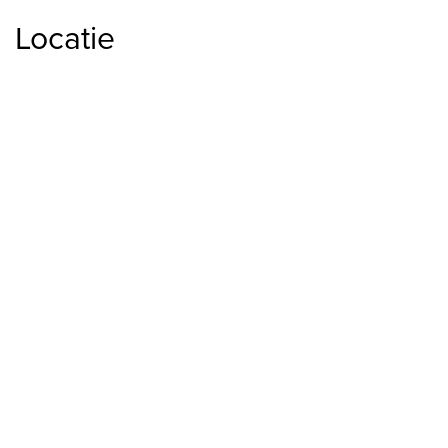
Locatie