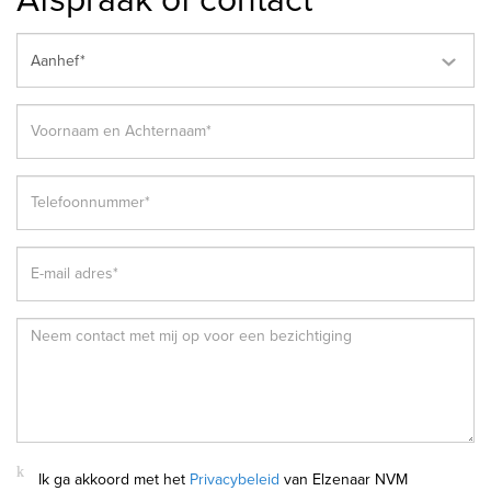
Aanhef*
Ik ga akkoord met het
Privacybeleid
van Elzenaar NVM