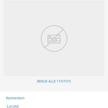
BEKIJK ALLE 1 FOTO’S
Kenmerken
Locatie