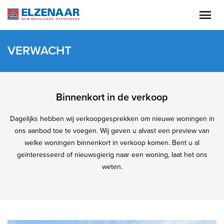
VERWACHT
Binnenkort in de verkoop
Dagelijks hebben wij verkoopgesprekken om nieuwe woningen in
ons aanbod toe te voegen. Wij geven u alvast een preview van
welke woningen binnenkort in verkoop komen. Bent u al
geïnteresseerd of nieuwsgierig naar een woning, laat het ons
weten.