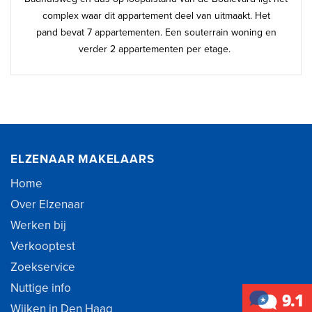
complex waar dit appartement deel van uitmaakt. Het
pand bevat 7 appartementen. Een souterrain woning en
verder 2 appartementen per etage.
ELZENAAR MAKELAARS
Home
Over Elzenaar
Werken bij
Verkooptest
Zoekservice
Nuttige info
Wijken in Den Haag