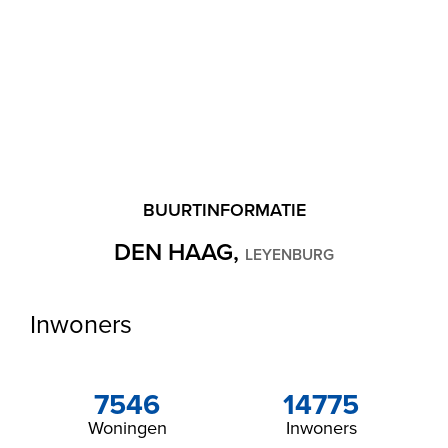
BUURTINFORMATIE
DEN HAAG,
LEYENBURG
Inwoners
7546
14775
Woningen
Inwoners