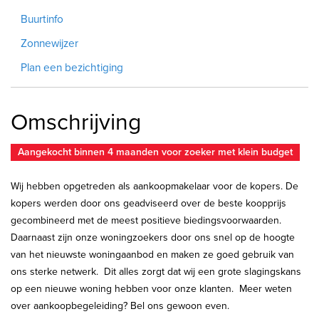
Buurtinfo
Zonnewijzer
Plan een bezichtiging
Omschrijving
Aangekocht binnen 4 maanden voor zoeker met klein budget
Wij hebben opgetreden als aankoopmakelaar voor de kopers. De
kopers werden door ons geadviseerd over de beste koopprijs
gecombineerd met de meest positieve biedingsvoorwaarden.
Daarnaast zijn onze woningzoekers door ons snel op de hoogte
van het nieuwste woningaanbod en maken ze goed gebruik van
ons sterke netwerk. Dit alles zorgt dat wij een grote slagingskans
op een nieuwe woning hebben voor onze klanten. Meer weten
over aankoopbegeleiding? Bel ons gewoon even.