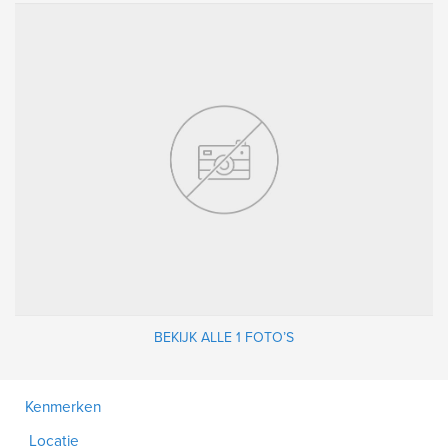
BEKIJK ALLE 1 FOTO’S
Kenmerken
Locatie