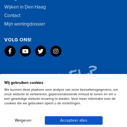
Wijken in Den Haag
Contact
Mijn woningdossier
VOLG ONS!
Wij gebruiken cookies
We kunnen deze plaatsen voor analyse van onze bezoekersgegevens, om
onze website te verbeteren, gepersonaliseerde inhoud te tonen en om u
een geweldige website-ervaring te bieden. Voor meer informatie over de
cookies die we gebruiken opent u de instellingen.
Weigeren
Accepteer alles