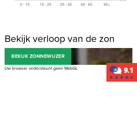
Bekijk verloop van de zon
BEKIJK ZONNEWIJZER
Uw browser ondersteunt geen WebGL