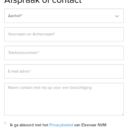
Aanhef*
Ik ga akkoord met het
Privacybeleid
van Elzenaar NVM