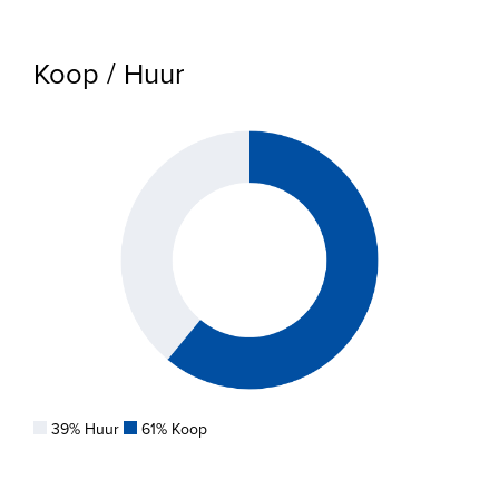
Koop / Huur
39% Huur
61% Koop