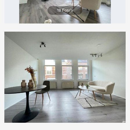
Vergroten
18 Foto's