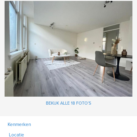
BEKIJK ALLE 18 FOTO’S
Kenmerken
Locatie