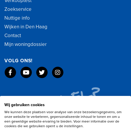
Verkooptest
Zoekservice
Nuttige info
Wijken in Den Haag
Contact
Mijn woningdossier
VOLG ONS!
Wij gebruiken cookies
We kunnen deze plaatsen voor analyse van onze bezoekersgegevens, om
onze website te verbeteren, gepersonaliseerde inhoud te tonen en om u
een geweldige website-ervaring te bieden. Voor meer informatie over de
cookies die we gebruiken opent u de instellingen.