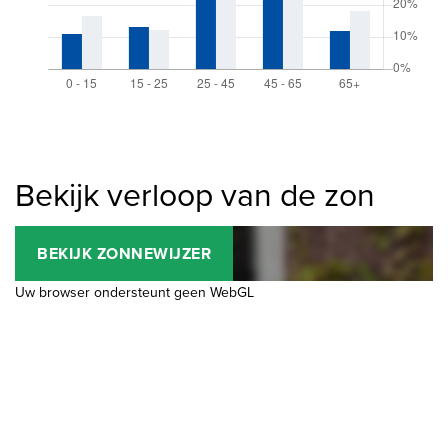
Bekijk verloop van de zon
BEKIJK ZONNEWIJZER
Uw browser ondersteunt geen WebGL