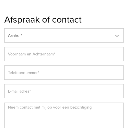
Afspraak of contact
Aanhef*