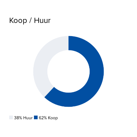
Koop / Huur
38% Huur
62% Koop