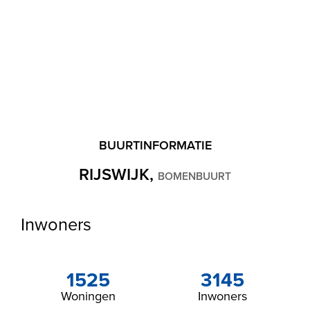
BUURTINFORMATIE
RIJSWIJK,
BOMENBUURT
Inwoners
1525
3145
Woningen
Inwoners