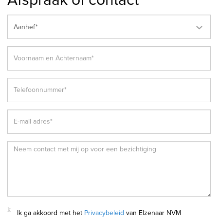
Aanhef*
Ik ga akkoord met het
Privacybeleid
van Elzenaar NVM