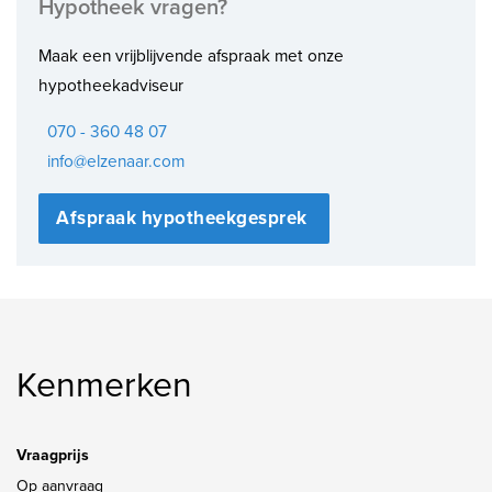
Hypotheek vragen?
Maak een vrijblijvende afspraak met onze
hypotheekadviseur
070 - 360 48 07
info@elzenaar.com
Afspraak hypotheekgesprek
Kenmerken
Vraagprijs
Op aanvraag