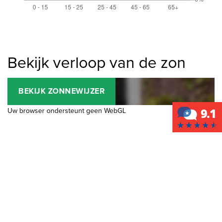
Bekijk verloop van de zon
BEKIJK ZONNEWIJZER
Uw browser ondersteunt geen WebGL