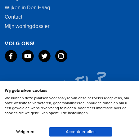
Wijken in Den Haag
Contact
Mijn woningdossier
VOLG ONS!
Wij gebruiken cookies
We kunnen deze plaatsen voor analyse van onze bezoekersgegevens, om
onze website te verbeteren, gepersonaliseerde inhoud te tonen en om u
een geweldige website-ervaring te bieden. Voor meer informatie over de
cookies die we gebruiken opent u de instellingen.
Weigeren
Accepteer alles