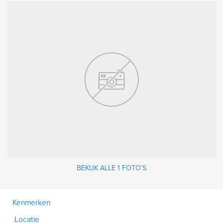
BEKIJK ALLE 1 FOTO’S
Kenmerken
Locatie