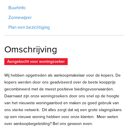
Buurtinfo
Zonnewijzer
Plan een bezichtiging
Omschrijving
Aangekocht voor woningzoeker
Wij hebben opgetreden als aankoopmakelaar voor de kopers. De
kopers werden door ons geadviseerd over de beste koopprijs
gecombineerd met de meest positieve biedingsvoorwaarden.
Daarnaast zijn onze woningzoekers door ons snel op de hoogte
van het nieuwste woningaanbod en maken ze goed gebruik van
ons sterke netwerk. Dit alles zorgt dat wij een grote slagingskans
op een nieuwe woning hebben voor onze klanten. Meer weten
over aankoopbegeleiding? Bel ons gewoon even.