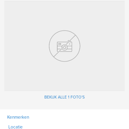
BEKIJK ALLE 1 FOTO’S
Kenmerken
Locatie