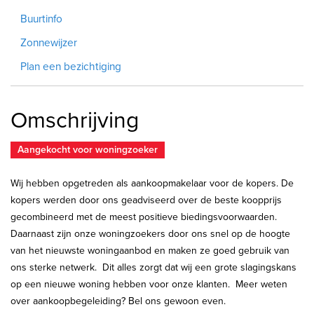
Buurtinfo
Zonnewijzer
Plan een bezichtiging
Omschrijving
Aangekocht voor woningzoeker
Wij hebben opgetreden als aankoopmakelaar voor de kopers. De
kopers werden door ons geadviseerd over de beste koopprijs
gecombineerd met de meest positieve biedingsvoorwaarden.
Daarnaast zijn onze woningzoekers door ons snel op de hoogte
van het nieuwste woningaanbod en maken ze goed gebruik van
ons sterke netwerk. Dit alles zorgt dat wij een grote slagingskans
op een nieuwe woning hebben voor onze klanten. Meer weten
over aankoopbegeleiding? Bel ons gewoon even.