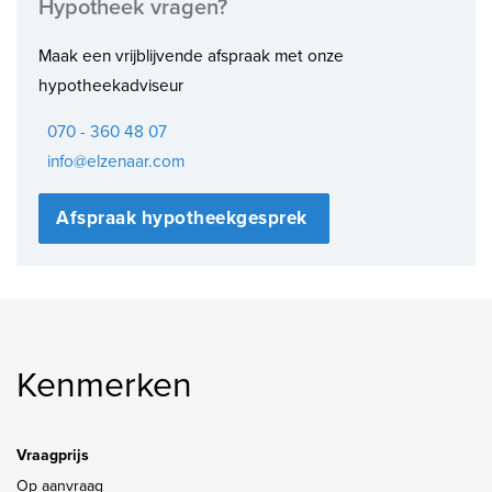
Hypotheek vragen?
Maak een vrijblijvende afspraak met onze
hypotheekadviseur
070 - 360 48 07
info@elzenaar.com
Afspraak hypotheekgesprek
Kenmerken
Vraagprijs
Op aanvraag