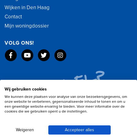
Wijken in Den Haag
Contact
Mijn woningdossier
VOLG ONS!
Wij gebruiken cookies
We kunnen deze plaatsen voor analyse van onze bezoekersgegevens, om
onze website te verbeteren, gepersonaliseerde inhoud te tonen en om u
een geweldige website-ervaring te bieden. Voor meer informatie over de
cookies die we gebruiken opent u de instellingen.
Weigeren
Accepteer alles