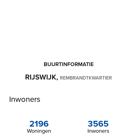
BUURTINFORMATIE
RIJSWIJK,
REMBRANDTKWARTIER
Inwoners
2196
3565
Woningen
Inwoners