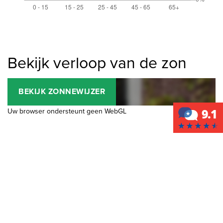
Bekijk verloop van de zon
BEKIJK ZONNEWIJZER
Uw browser ondersteunt geen WebGL