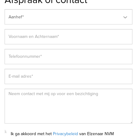
Aanhef*
Ik ga akkoord met het
Privacybeleid
van Elzenaar NVM