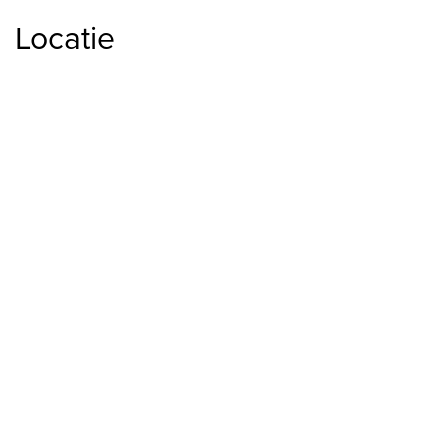
Locatie