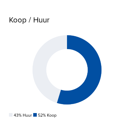
Koop / Huur
43% Huur
52% Koop