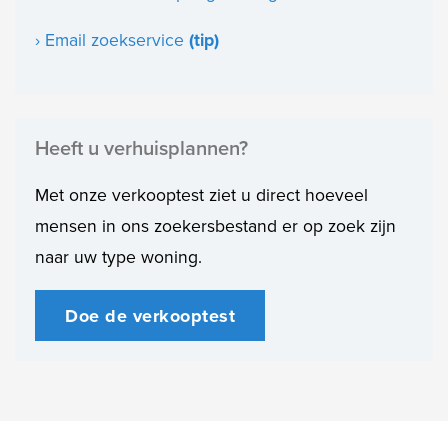
› Email zoekservice
(tip)
Heeft u verhuisplannen?
Met onze verkooptest ziet u direct hoeveel
mensen in ons zoekersbestand er op zoek zijn
naar uw type woning.
Doe de verkooptest