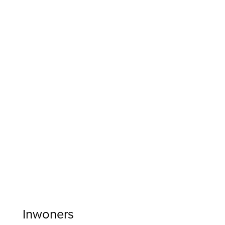
Inwoners