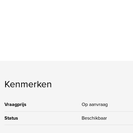
Kenmerken
Vraagprijs
Op aanvraag
Status
Beschikbaar