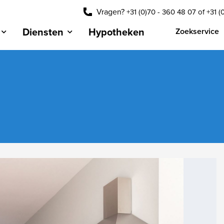
Vragen?
+31 (0)70 - 360 48 07
of
+31 (
Diensten
Hypotheken
Zoekservice