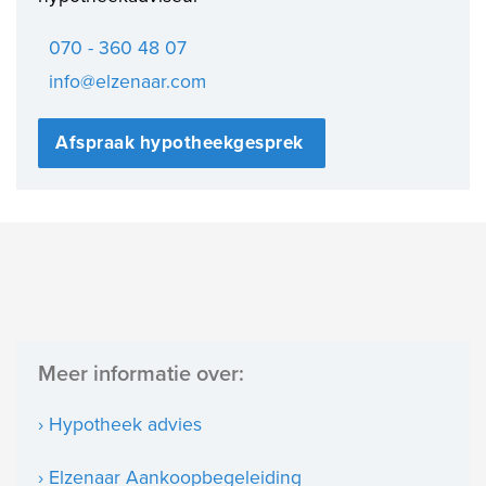
070 - 360 48 07
info@elzenaar.com
Afspraak hypotheekgesprek
Meer informatie over:
› Hypotheek advies
› Elzenaar Aankoopbegeleiding