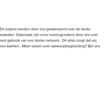
 De kopers werden door ons geadviseerd over de beste
waarden. Daarnaast zijn onze woningzoekers door ons snel
 gebruik van ons sterke netwerk. Dit alles zorgt dat wij
nze klanten. Meer weten over aankoopbegeleiding? Bel ons