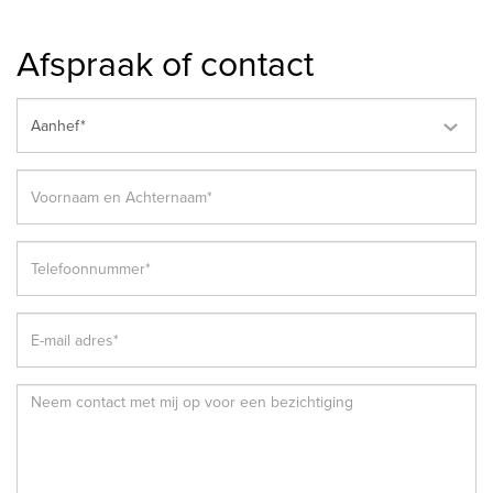
Afspraak of contact
Aanhef*