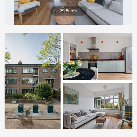
Vergroten
29 Foto's