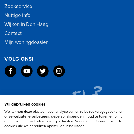
Zoekservice
Nuttige info
Wijken in Den Haag
Contact
Mijn woningdossier
VOLG ONS!
Wij gebruiken cookies
We kunnen deze plaatsen voor analyse van onze bezoekersgegevens, om
onze website te verbeteren, gepersonaliseerde inhoud te tonen en om u
een geweldige website-ervaring te bieden. Voor meer informatie over de
cookies die we gebruiken opent u de instellingen.