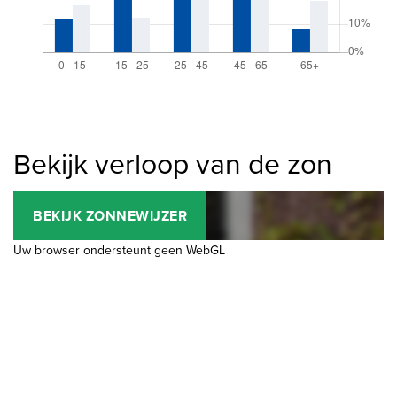
Bekijk verloop van de zon
BEKIJK ZONNEWIJZER
Uw browser ondersteunt geen WebGL