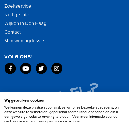
Zoekservice
Nuttige info
Wijken in Den Haag
Contact
Mijn woningdossier
VOLG ONS!
Wij gebruiken cookies
We kunnen deze plaatsen voor analyse van onze bezoekersgegevens, om
onze website te verbeteren, gepersonaliseerde inhoud te tonen en om u
een geweldige website-ervaring te bieden. Voor meer informatie over de
cookies die we gebruiken opent u de instellingen.