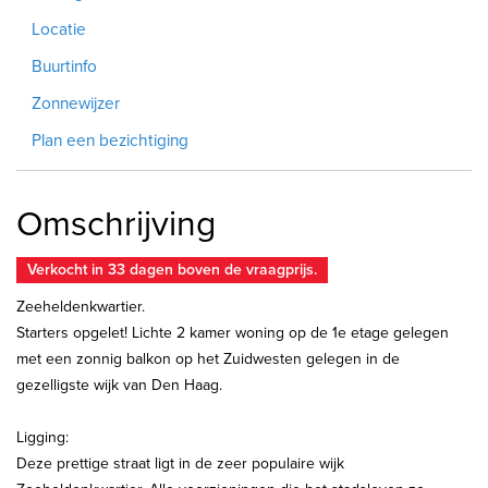
Locatie
Buurtinfo
Zonnewijzer
Plan een bezichtiging
Omschrijving
Verkocht in 33 dagen boven de vraagprijs.
Zeeheldenkwartier.
Starters opgelet! Lichte 2 kamer woning op de 1e etage gelegen
met een zonnig balkon op het Zuidwesten gelegen in de
gezelligste wijk van Den Haag.
Ligging:
Deze prettige straat ligt in de zeer populaire wijk