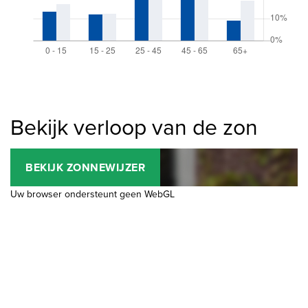
Bekijk verloop van de zon
BEKIJK ZONNEWIJZER
Uw browser ondersteunt geen WebGL