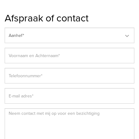
Afspraak of contact
Aanhef*