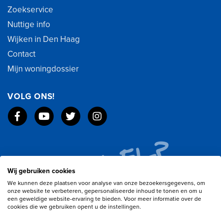
Zoekservice
Nuttige info
Wijken in Den Haag
Contact
Mijn woningdossier
VOLG ONS!
Wij gebruiken cookies
We kunnen deze plaatsen voor analyse van onze bezoekersgegevens, om
onze website te verbeteren, gepersonaliseerde inhoud te tonen en om u
een geweldige website-ervaring te bieden. Voor meer informatie over de
cookies die we gebruiken opent u de instellingen.