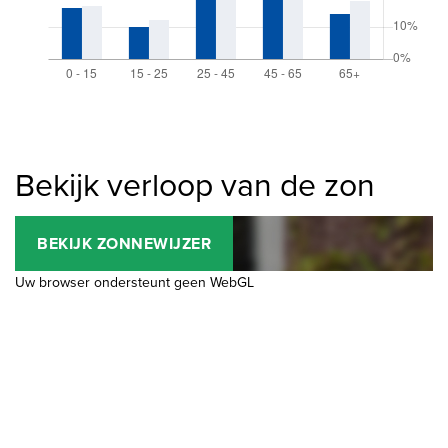
Bekijk verloop van de zon
BEKIJK ZONNEWIJZER
Uw browser ondersteunt geen WebGL