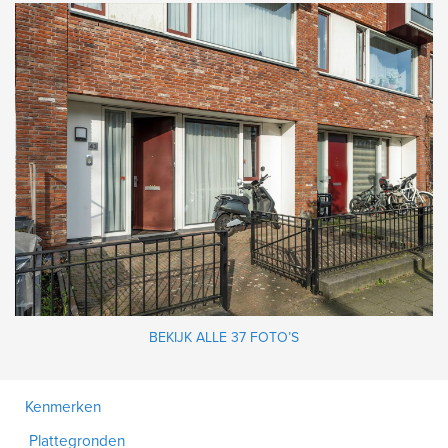
BEKIJK ALLE 37 FOTO’S
Kenmerken
Plattegronden