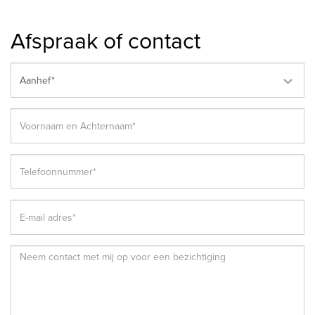
Afspraak of contact
Aanhef*