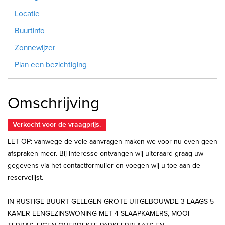
Locatie
Buurtinfo
Zonnewijzer
Plan een bezichtiging
Omschrijving
Verkocht voor de vraagprijs.
LET OP: vanwege de vele aanvragen maken we voor nu even geen
afspraken meer. Bij interesse ontvangen wij uiteraard graag uw
gegevens via het contactformulier en voegen wij u toe aan de
reservelijst.
IN RUSTIGE BUURT GELEGEN GROTE UITGEBOUWDE 3-LAAGS 5-
KAMER EENGEZINSWONING MET 4 SLAAPKAMERS, MOOI