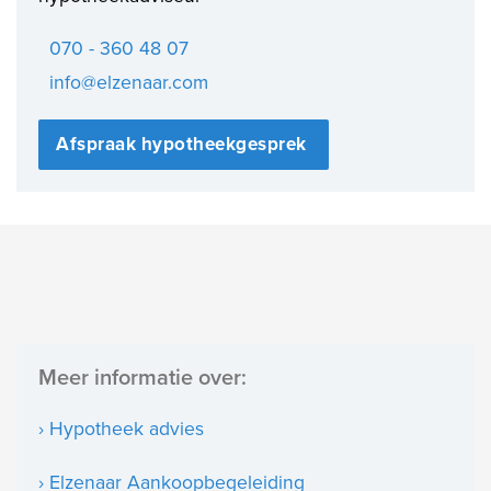
070 - 360 48 07
info@elzenaar.com
Afspraak hypotheekgesprek
Meer informatie over:
› Hypotheek advies
› Elzenaar Aankoopbegeleiding