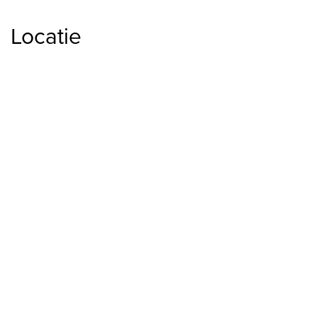
Locatie