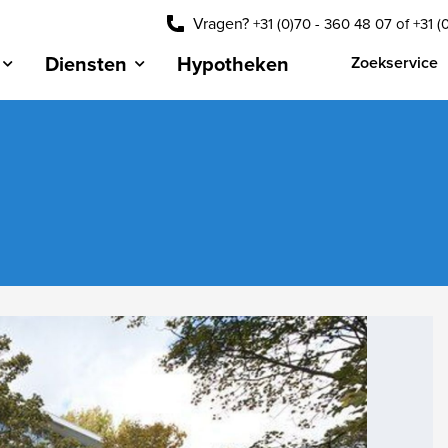
Vragen?
+31 (0)70 - 360 48 07
of
+31 (
Diensten
Hypotheken
Zoekservice