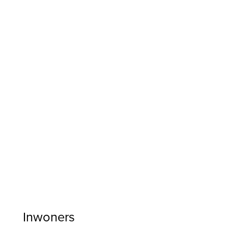
Inwoners