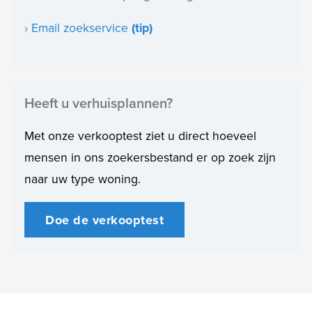
› Email zoekservice
(tip)
Heeft u verhuisplannen?
Met onze verkooptest ziet u direct hoeveel
mensen in ons zoekersbestand er op zoek zijn
naar uw type woning.
Doe de verkooptest