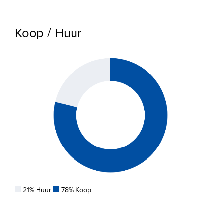
Koop / Huur
21% Huur
78% Koop