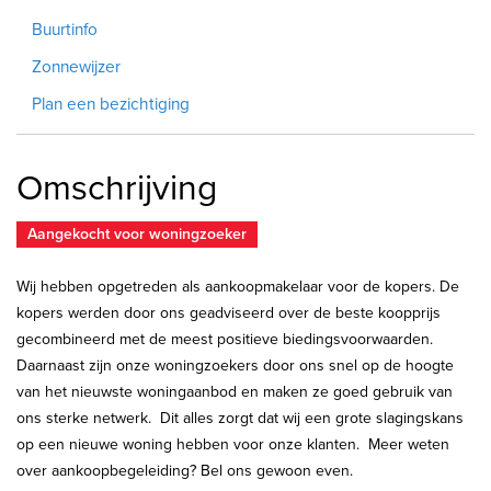
Buurtinfo
Zonnewijzer
Plan een bezichtiging
Omschrijving
Aangekocht voor woningzoeker
Wij hebben opgetreden als aankoopmakelaar voor de kopers. De
kopers werden door ons geadviseerd over de beste koopprijs
gecombineerd met de meest positieve biedingsvoorwaarden.
Daarnaast zijn onze woningzoekers door ons snel op de hoogte
van het nieuwste woningaanbod en maken ze goed gebruik van
ons sterke netwerk. Dit alles zorgt dat wij een grote slagingskans
op een nieuwe woning hebben voor onze klanten. Meer weten
over aankoopbegeleiding? Bel ons gewoon even.