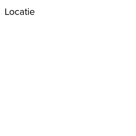
Locatie