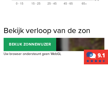
Bekijk verloop van de zon
BEKIJK ZONNEWIJZER
Uw browser ondersteunt geen WebGL