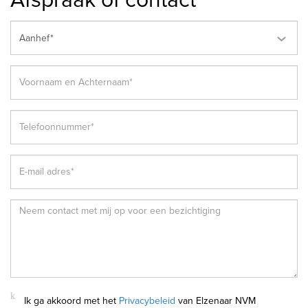
Aanhef*
Ik ga akkoord met het
Privacybeleid
van Elzenaar NVM