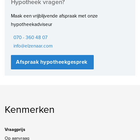
Hypotheek vragen?
Maak een vrijblijvende afspraak met onze
hypotheekadviseur
070 - 360 48 07
info@elzenaar.com
Afspraak hypotheekgesprek
Kenmerken
Vraagprijs
Op aanvraag