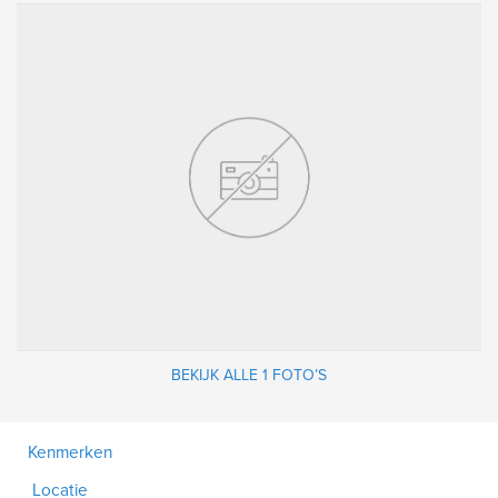
BEKIJK ALLE 1 FOTO’S
Kenmerken
Locatie