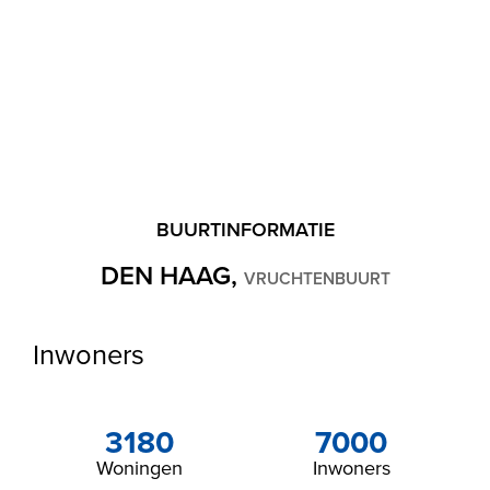
BUURTINFORMATIE
DEN HAAG,
VRUCHTENBUURT
Inwoners
3180
7000
Woningen
Inwoners