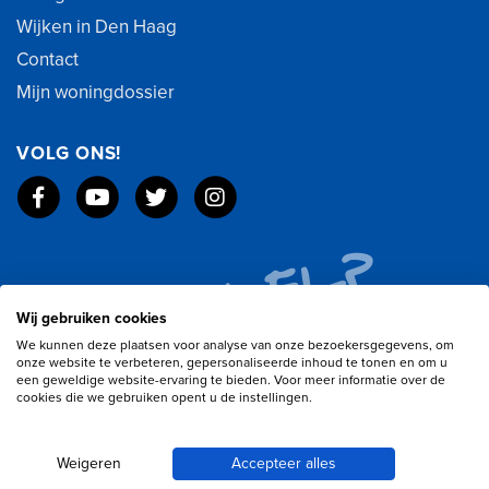
Wijken in Den Haag
Contact
Mijn woningdossier
VOLG ONS!
Wij gebruiken cookies
We kunnen deze plaatsen voor analyse van onze bezoekersgegevens, om
onze website te verbeteren, gepersonaliseerde inhoud te tonen en om u
een geweldige website-ervaring te bieden. Voor meer informatie over de
cookies die we gebruiken opent u de instellingen.
Weigeren
Accepteer alles