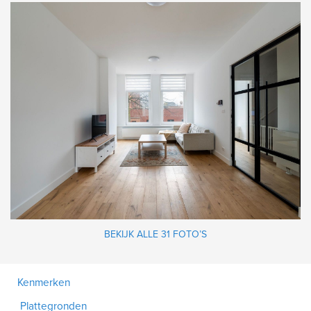
BEKIJK ALLE 31 FOTO’S
Kenmerken
Plattegronden