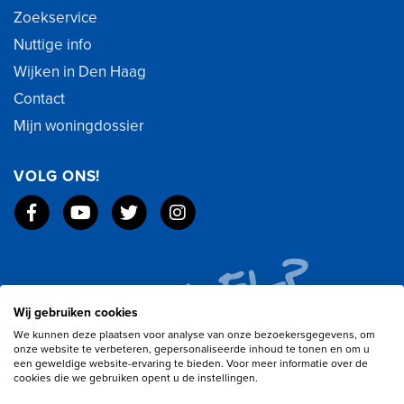
Zoekservice
Nuttige info
Wijken in Den Haag
Contact
Mijn woningdossier
VOLG ONS!
Wij gebruiken cookies
We kunnen deze plaatsen voor analyse van onze bezoekersgegevens, om
onze website te verbeteren, gepersonaliseerde inhoud te tonen en om u
een geweldige website-ervaring te bieden. Voor meer informatie over de
cookies die we gebruiken opent u de instellingen.