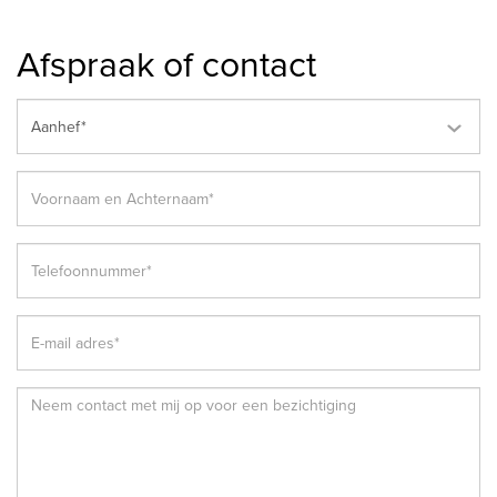
Afspraak of contact
Aanhef*