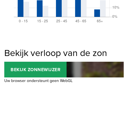
Bekijk verloop van de zon
BEKIJK ZONNEWIJZER
Uw browser ondersteunt geen WebGL