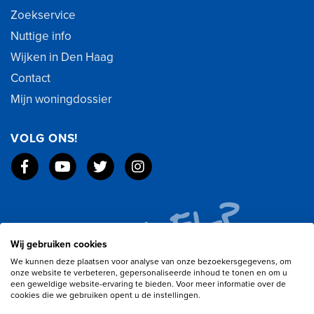
Zoekservice
Nuttige info
Wijken in Den Haag
Contact
Mijn woningdossier
VOLG ONS!
Wij gebruiken cookies
We kunnen deze plaatsen voor analyse van onze bezoekersgegevens, om
onze website te verbeteren, gepersonaliseerde inhoud te tonen en om u
een geweldige website-ervaring te bieden. Voor meer informatie over de
cookies die we gebruiken opent u de instellingen.