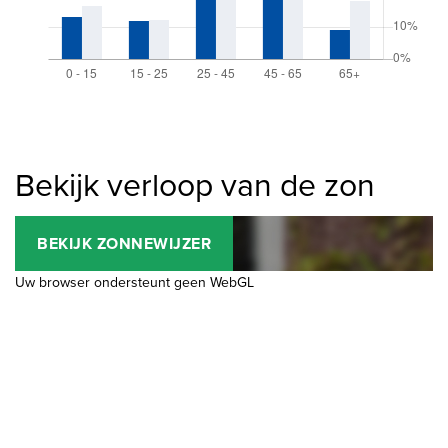
Bekijk verloop van de zon
BEKIJK ZONNEWIJZER
Uw browser ondersteunt geen WebGL