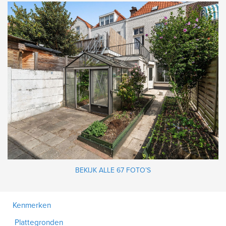
BEKIJK ALLE 67 FOTO’S
Kenmerken
Plattegronden