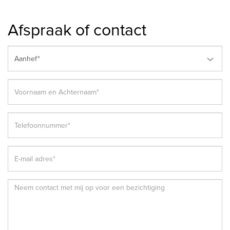
Afspraak of contact
Aanhef*