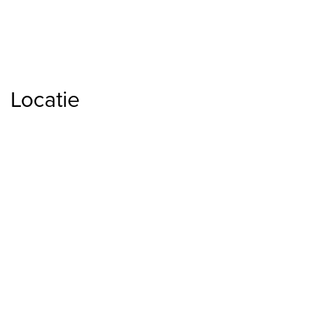
Locatie