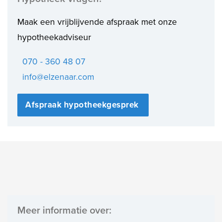
Maak een vrijblijvende afspraak met onze
hypotheekadviseur
070 - 360 48 07
info@elzenaar.com
Afspraak hypotheekgesprek
Meer informatie over: