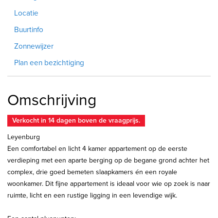
Locatie
Buurtinfo
Zonnewijzer
Plan een bezichtiging
Omschrijving
Verkocht in 14 dagen boven de vraagprijs.
Leyenburg
Een comfortabel en licht 4 kamer appartement op de eerste
verdieping met een aparte berging op de begane grond achter het
complex, drie goed bemeten slaapkamers én een royale
woonkamer. Dit fijne appartement is ideaal voor wie op zoek is naar
ruimte, licht en een rustige ligging in een levendige wijk.