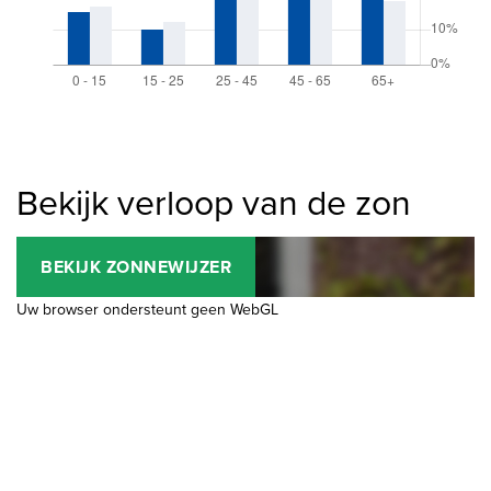
Bekijk verloop van de zon
BEKIJK ZONNEWIJZER
Uw browser ondersteunt geen WebGL