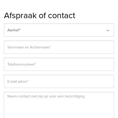
Afspraak of contact
Aanhef*