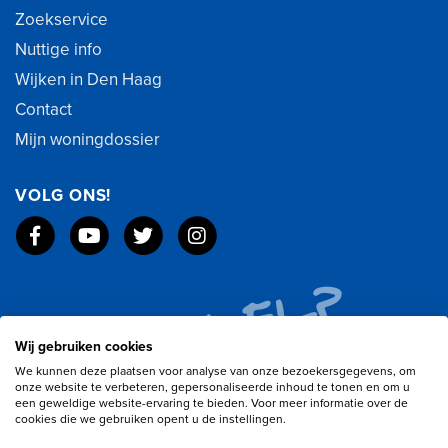
Zoekservice
Nuttige info
Wijken in Den Haag
Contact
Mijn woningdossier
VOLG ONS!
Wij gebruiken cookies
We kunnen deze plaatsen voor analyse van onze bezoekersgegevens, om
onze website te verbeteren, gepersonaliseerde inhoud te tonen en om u
een geweldige website-ervaring te bieden. Voor meer informatie over de
cookies die we gebruiken opent u de instellingen.