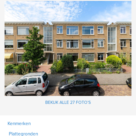
BEKIJK ALLE 27 FOTO’S
Kenmerken
Plattegronden