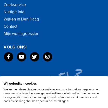
Zoekservice
Nuttige info
Wijken in Den Haag
Contact
Mijn woningdossier
VOLG ONS!
Wij gebruiken cookies
We kunnen deze plaatsen voor analyse van onze bezoekersgegevens, om
onze website te verbeteren, gepersonaliseerde inhoud te tonen en om u
een geweldige website-ervaring te bieden. Voor meer informatie over de
cookies die we gebruiken opent u de instellingen.