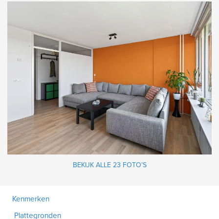
BEKIJK ALLE 23 FOTO’S
Kenmerken
Plattegronden