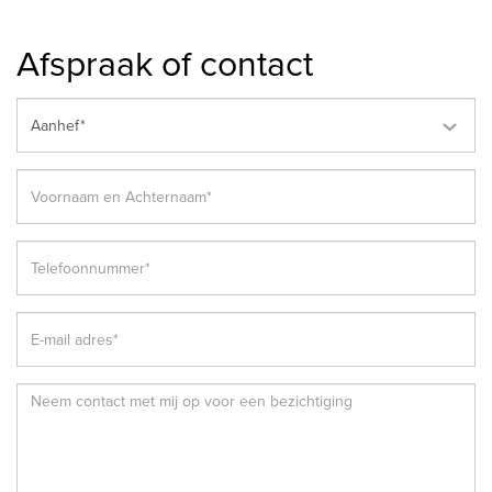
Afspraak of contact
Aanhef*