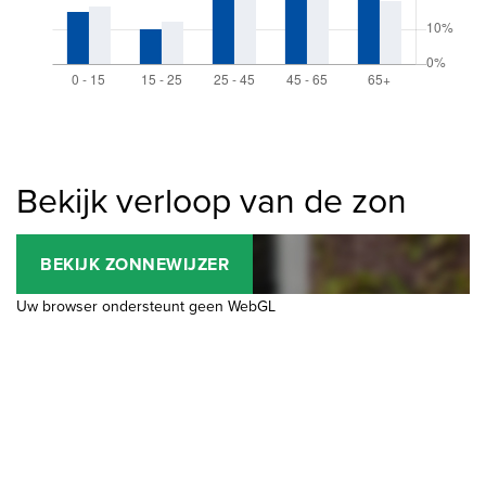
Bekijk verloop van de zon
BEKIJK ZONNEWIJZER
Uw browser ondersteunt geen WebGL