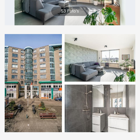
Vergroten
53 Foto's