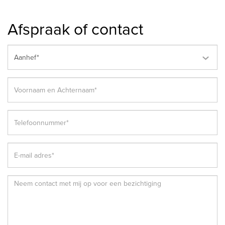
Afspraak of contact
Aanhef*