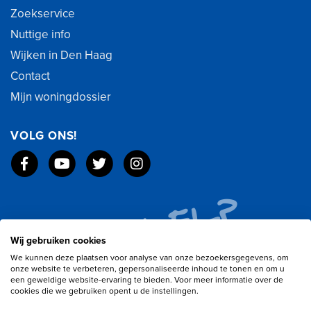
Zoekservice
Nuttige info
Wijken in Den Haag
Contact
Mijn woningdossier
VOLG ONS!
Wij gebruiken cookies
We kunnen deze plaatsen voor analyse van onze bezoekersgegevens, om
onze website te verbeteren, gepersonaliseerde inhoud te tonen en om u
een geweldige website-ervaring te bieden. Voor meer informatie over de
cookies die we gebruiken opent u de instellingen.