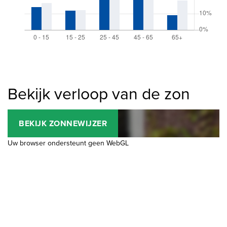
Bekijk verloop van de zon
BEKIJK ZONNEWIJZER
Uw browser ondersteunt geen WebGL