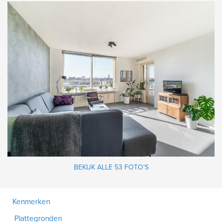
BEKIJK ALLE 53 FOTO’S
Kenmerken
Plattegronden