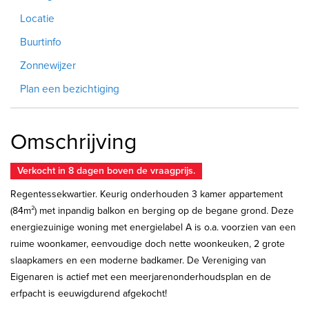
Locatie
Buurtinfo
Zonnewijzer
Plan een bezichtiging
Omschrijving
Verkocht in 8 dagen boven de vraagprijs.
Regentessekwartier. Keurig onderhouden 3 kamer appartement
(84m²) met inpandig balkon en berging op de begane grond. Deze
energiezuinige woning met energielabel A is o.a. voorzien van een
ruime woonkamer, eenvoudige doch nette woonkeuken, 2 grote
slaapkamers en een moderne badkamer. De Vereniging van
Eigenaren is actief met een meerjarenonderhoudsplan en de
erfpacht is eeuwigdurend afgekocht!