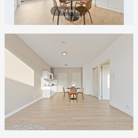
Vergroten
16 Foto's