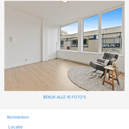
BEKIJK ALLE 16 FOTO’S
Kenmerken
Locatie