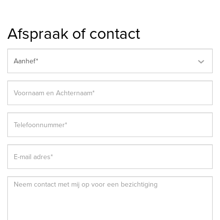
Afspraak of contact
Aanhef*