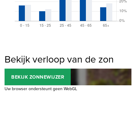
Bekijk verloop van de zon
BEKIJK ZONNEWIJZER
Uw browser ondersteunt geen WebGL