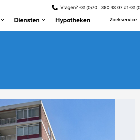
Vragen?
+31 (0)70 - 360 48 07
of
+31 (
Diensten
Hypotheken
Zoekservice