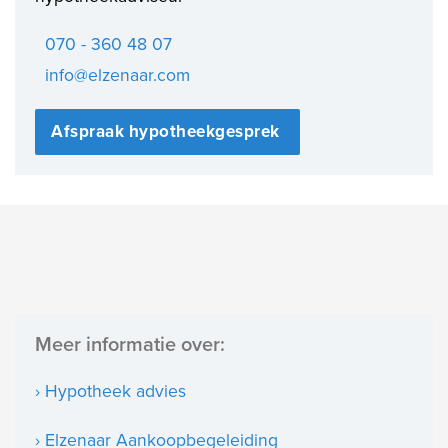
070 - 360 48 07
info@elzenaar.com
Afspraak hypotheekgesprek
Meer informatie over:
› Hypotheek advies
› Elzenaar Aankoopbegeleiding