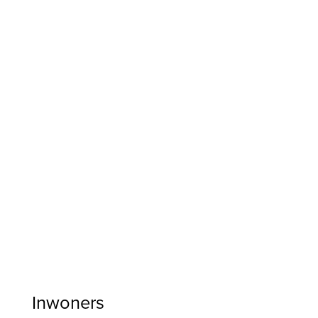
Inwoners