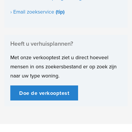
› Email zoekservice
(tip)
Heeft u verhuisplannen?
Met onze verkooptest ziet u direct hoeveel
mensen in ons zoekersbestand er op zoek zijn
naar uw type woning.
Doe de verkooptest