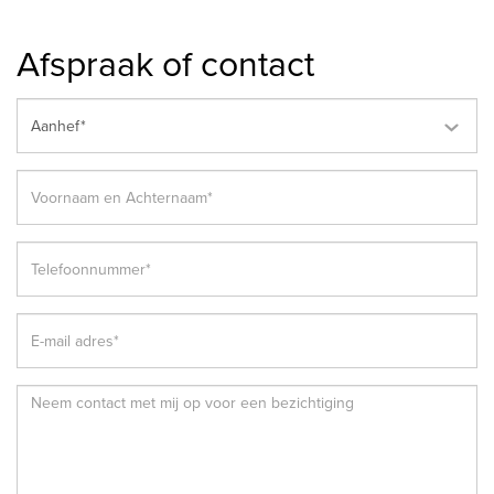
Afspraak of contact
Aanhef*