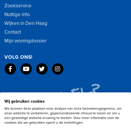
Zoekservice
Nuttige info
Wijken in Den Haag
Contact
Mijn woningdossier
VOLG ONS!
Wij gebruiken cookies
We kunnen deze plaatsen voor analyse van onze bezoekersgegevens, om
onze website te verbeteren, gepersonaliseerde inhoud te tonen en om u
een geweldige website-ervaring te bieden. Voor meer informatie over de
cookies die we gebruiken opent u de instellingen.