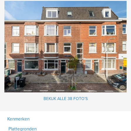
BEKIJK ALLE 38 FOTO’S
Kenmerken
Plattegronden