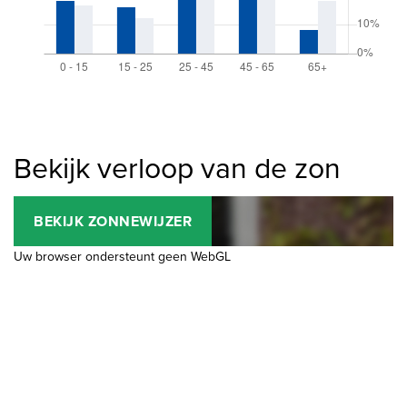
Bekijk verloop van de zon
BEKIJK ZONNEWIJZER
Uw browser ondersteunt geen WebGL