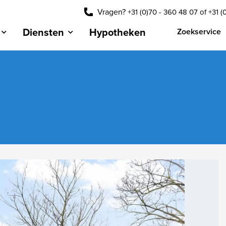
Vragen?
+31 (0)70 - 360 48 07
of
+31 (
Diensten
Hypotheken
Zoekservice