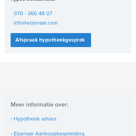
070 - 360 48 07
info@elzenaar.com
Afspraak hypotheekgesprek
Meer informatie over:
› Hypotheek advies
› Elzenaar Aankoopbegeleiding