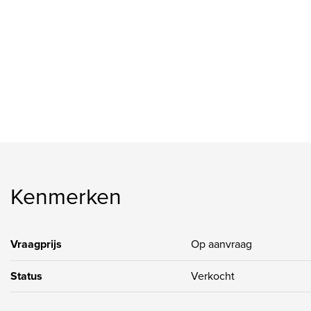
Kenmerken
Vraagprijs
Op aanvraag
Status
Verkocht