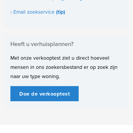
› Email zoekservice
(tip)
Heeft u verhuisplannen?
Met onze verkooptest ziet u direct hoeveel
mensen in ons zoekersbestand er op zoek zijn
naar uw type woning.
Doe de verkooptest