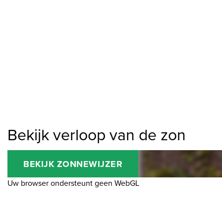
Bekijk verloop van de zon
BEKIJK ZONNEWIJZER
Uw browser ondersteunt geen WebGL