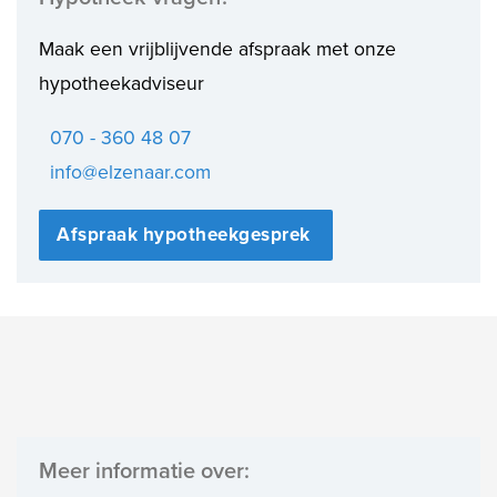
Maak een vrijblijvende afspraak met onze
hypotheekadviseur
070 - 360 48 07
info@elzenaar.com
Afspraak hypotheekgesprek
Meer informatie over: