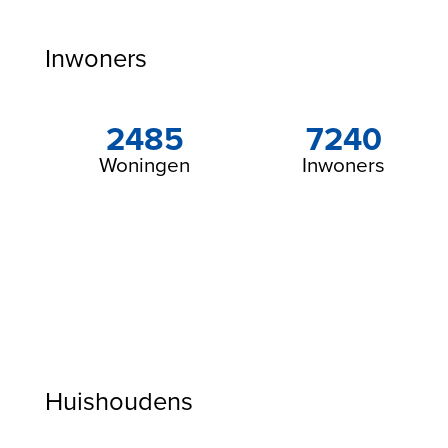
Inwoners
2485
7240
Woningen
Inwoners
Huishoudens