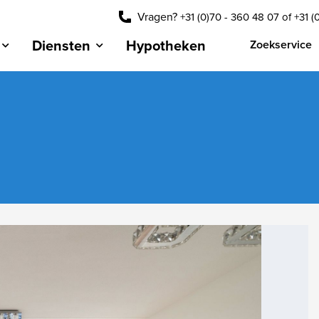
Vragen?
+31 (0)70 - 360 48 07
of
+31 (
Diensten
Hypotheken
Zoekservice