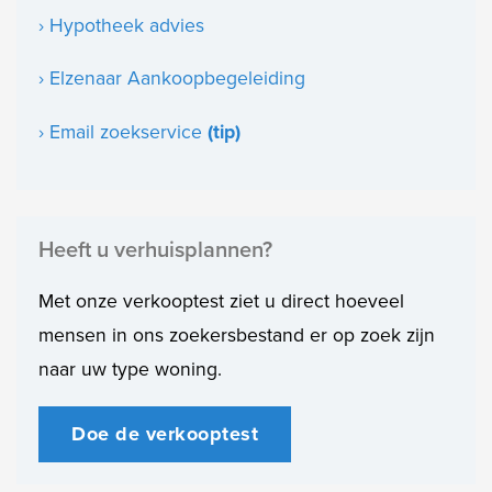
› Hypotheek advies
› Elzenaar Aankoopbegeleiding
› Email zoekservice
(tip)
Heeft u verhuisplannen?
Met onze verkooptest ziet u direct hoeveel
mensen in ons zoekersbestand er op zoek zijn
naar uw type woning.
Doe de verkooptest