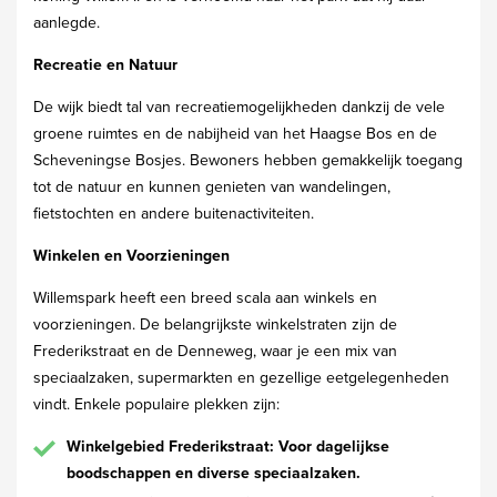
aanlegde.
Recreatie en Natuur
De wijk biedt tal van recreatiemogelijkheden dankzij de vele
groene ruimtes en de nabijheid van het Haagse Bos en de
Scheveningse Bosjes. Bewoners hebben gemakkelijk toegang
tot de natuur en kunnen genieten van wandelingen,
fietstochten en andere buitenactiviteiten.
Winkelen en Voorzieningen
Willemspark heeft een breed scala aan winkels en
voorzieningen. De belangrijkste winkelstraten zijn de
Frederikstraat en de Denneweg, waar je een mix van
speciaalzaken, supermarkten en gezellige eetgelegenheden
vindt. Enkele populaire plekken zijn:
Winkelgebied Frederikstraat: Voor dagelijkse
boodschappen en diverse speciaalzaken.