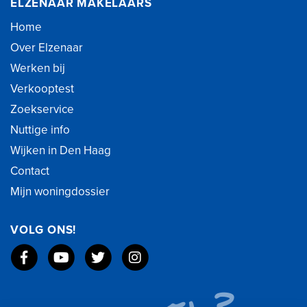
ELZENAAR MAKELAARS
Home
Over Elzenaar
Werken bij
Verkooptest
Zoekservice
Nuttige info
Wijken in Den Haag
Contact
Mijn woningdossier
VOLG ONS!