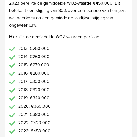
2023 bereikte de gemiddelde WOZ-waarde €450.000. Dit
betekent een stijging van 80% over een periode van tien jaar,
wat neerkomt op een gemiddelde jaarlijkse stijging van
ongeveer 6.1%.
Hier zijn de gemiddelde WOZ-waarden per jaar:
2013: €250.000
2014: €260.000
2015: €270.000
2016: €280.000
2017: €300.000
2018: €320.000
2019: €340.000
2020: €360.000
2021: €380.000
2022: €420.000
2023: €450.000