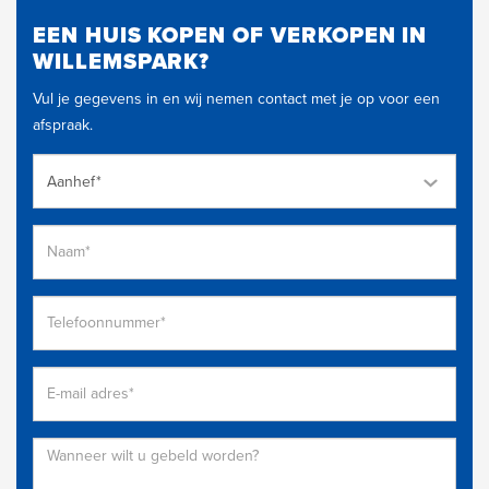
EEN HUIS KOPEN OF VERKOPEN IN
WILLEMSPARK?
Vul je gegevens in en wij nemen contact met je op voor een
afspraak.
Aanhef*