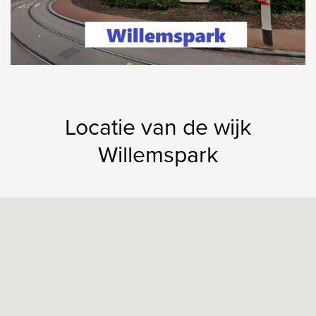
Locatie van de wijk
Willemspark