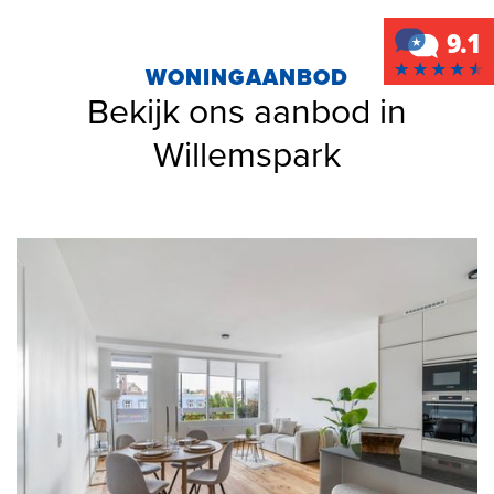
WONINGAANBOD
Bekijk ons aanbod in
Willemspark