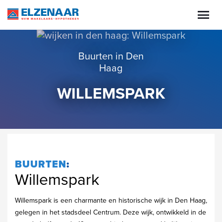
Buurten in Den
Haag
WILLEMSPARK
BUURTEN
:
Willemspark
Willemspark is een charmante en historische wijk in Den Haag,
gelegen in het stadsdeel Centrum. Deze wijk, ontwikkeld in de