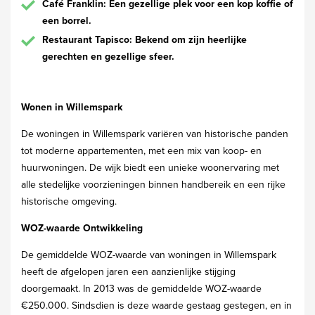
Café Franklin: Een gezellige plek voor een kop koffie of
een borrel.
Restaurant Tapisco: Bekend om zijn heerlijke
gerechten en gezellige sfeer.
Wonen in Willemspark
De woningen in Willemspark variëren van historische panden
tot moderne appartementen, met een mix van koop- en
huurwoningen. De wijk biedt een unieke woonervaring met
alle stedelijke voorzieningen binnen handbereik en een rijke
historische omgeving.
WOZ-waarde Ontwikkeling
De gemiddelde WOZ-waarde van woningen in Willemspark
heeft de afgelopen jaren een aanzienlijke stijging
doorgemaakt. In 2013 was de gemiddelde WOZ-waarde
€250.000. Sindsdien is deze waarde gestaag gestegen, en in