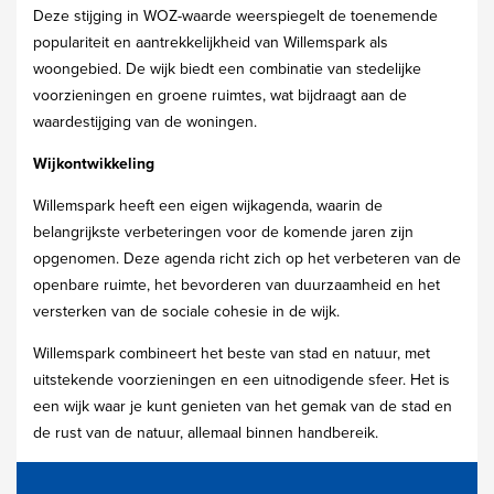
Deze stijging in WOZ-waarde weerspiegelt de toenemende
populariteit en aantrekkelijkheid van Willemspark als
woongebied. De wijk biedt een combinatie van stedelijke
voorzieningen en groene ruimtes, wat bijdraagt aan de
waardestijging van de woningen.
Wijkontwikkeling
Willemspark heeft een eigen wijkagenda, waarin de
belangrijkste verbeteringen voor de komende jaren zijn
opgenomen. Deze agenda richt zich op het verbeteren van de
openbare ruimte, het bevorderen van duurzaamheid en het
versterken van de sociale cohesie in de wijk.
Willemspark combineert het beste van stad en natuur, met
uitstekende voorzieningen en een uitnodigende sfeer. Het is
een wijk waar je kunt genieten van het gemak van de stad en
de rust van de natuur, allemaal binnen handbereik.