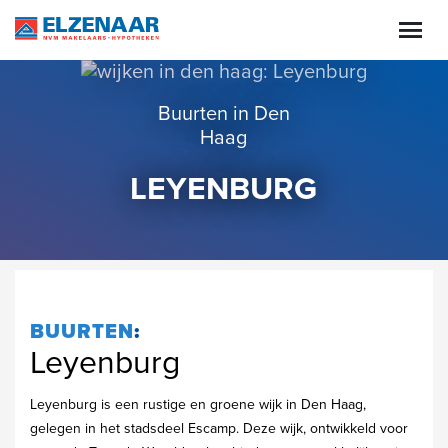
Buurten in Den
Haag
LEYENBURG
BUURTEN
:
Leyenburg
Leyenburg is een rustige en groene wijk in Den Haag,
gelegen in het stadsdeel Escamp. Deze wijk, ontwikkeld voor