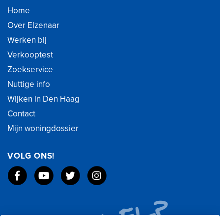
Home
Over Elzenaar
Werken bij
Verkooptest
Zoekservice
Nuttige info
Wijken in Den Haag
Contact
Mijn woningdossier
VOLG ONS!