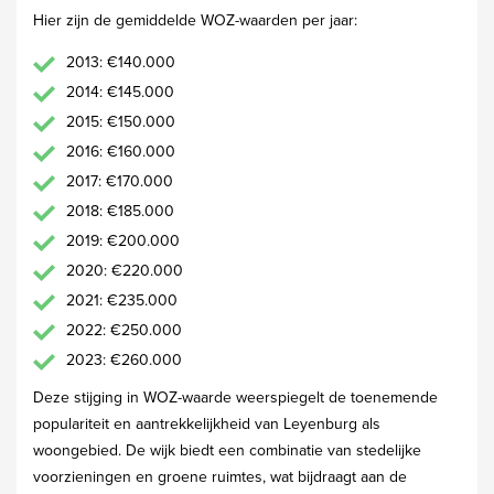
Hier zijn de gemiddelde WOZ-waarden per jaar:
2013: €140.000
2014: €145.000
2015: €150.000
2016: €160.000
2017: €170.000
2018: €185.000
2019: €200.000
2020: €220.000
2021: €235.000
2022: €250.000
2023: €260.000
Deze stijging in WOZ-waarde weerspiegelt de toenemende
populariteit en aantrekkelijkheid van Leyenburg als
woongebied. De wijk biedt een combinatie van stedelijke
voorzieningen en groene ruimtes, wat bijdraagt aan de