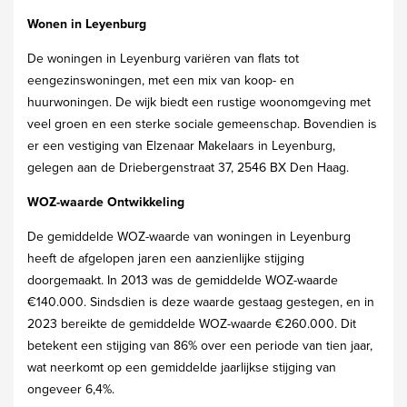
Wonen in Leyenburg
De woningen in Leyenburg variëren van flats tot
eengezinswoningen, met een mix van koop- en
huurwoningen. De wijk biedt een rustige woonomgeving met
veel groen en een sterke sociale gemeenschap. Bovendien is
er een vestiging van Elzenaar Makelaars in Leyenburg,
gelegen aan de Driebergenstraat 37, 2546 BX Den Haag.
WOZ-waarde Ontwikkeling
De gemiddelde WOZ-waarde van woningen in Leyenburg
heeft de afgelopen jaren een aanzienlijke stijging
doorgemaakt. In 2013 was de gemiddelde WOZ-waarde
€140.000. Sindsdien is deze waarde gestaag gestegen, en in
2023 bereikte de gemiddelde WOZ-waarde €260.000. Dit
betekent een stijging van 86% over een periode van tien jaar,
wat neerkomt op een gemiddelde jaarlijkse stijging van
ongeveer 6,4%.