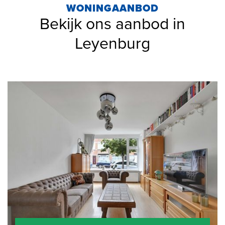
WONINGAANBOD
Bekijk ons aanbod in
Leyenburg