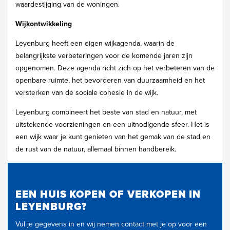
waardestijging van de woningen.
Wijkontwikkeling
Leyenburg heeft een eigen wijkagenda, waarin de
belangrijkste verbeteringen voor de komende jaren zijn
opgenomen. Deze agenda richt zich op het verbeteren van de
openbare ruimte, het bevorderen van duurzaamheid en het
versterken van de sociale cohesie in de wijk.
Leyenburg combineert het beste van stad en natuur, met
uitstekende voorzieningen en een uitnodigende sfeer. Het is
een wijk waar je kunt genieten van het gemak van de stad en
de rust van de natuur, allemaal binnen handbereik.
EEN HUIS KOPEN OF VERKOPEN IN
LEYENBURG?
Vul je gegevens in en wij nemen contact met je op voor een