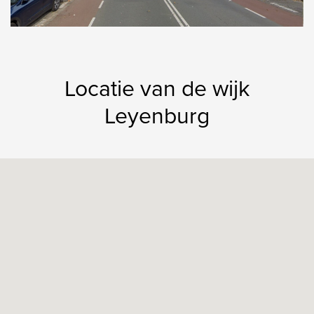
Locatie van de wijk
Leyenburg