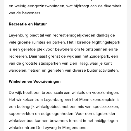
en weinig eengezinswoningen, wat bijdraagt aan de diversiteit
van de bewoners.
Recreatie en Natuur
Leyenburg biedt tal van recreatiemogelijkheden dankzij de
vele groene ruimtes en parken. Het Florence Nightingalepark
is een geliefde plek voor bewoners om te ontspannen en te
recreëren. Daarnaast grenst de wijk aan het Zuiderpark, een
van de grootste stadsparken van Den Haag, waar je kunt
wandelen, fietsen en genieten van diverse buitenactiviteiten.
Winkelen en Voorzieningen
De wijk heeft een breed scala aan winkels en voorzieningen.
Het winkelcentrum Leyenburg aan het Monnickendamplein is
een belangrijk winkelgebied, met een mix van speciaalzaken,
supermarkten en eetgelegenheden. Voor een uitgebreider
winkelaanbod kunnen bewoners terecht in het nabijgelegen
winkelcentrum De Leyweg in Morgenstond.