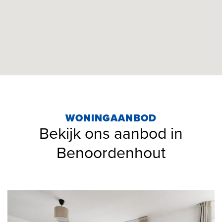
WONINGAANBOD
Bekijk ons aanbod in
Benoordenhout