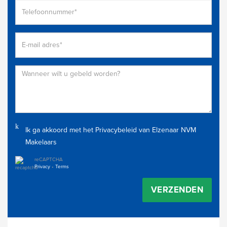
Ik ga akkoord met het
Privacybeleid
van Elzenaar NVM
Makelaars
reCAPTCHA
Privacy
•
Terms
VERZENDEN