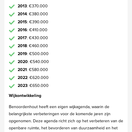
2013
: €370.000
2014
: €380.000
2015
: €390.000
2016
: €410.000
2017
: €430.000
2018
: €460.000
2019
: €500.000
2020
: €540.000
2021
: €580.000
2022
: €620.000
2023
: €650.000
Wijkontwikkeling
Benoordenhout heeft een eigen wijkagenda, waarin de
belangrijkste verbeteringen voor de komende jaren zijn
opgenomen. Deze agenda richt zich op het verbeteren van de
openbare ruimte, het bevorderen van duurzaamheid en het