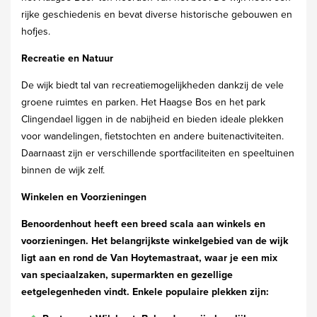
rijke geschiedenis en bevat diverse historische gebouwen en
hofjes.
Recreatie en Natuur
De wijk biedt tal van recreatiemogelijkheden dankzij de vele
groene ruimtes en parken. Het Haagse Bos en het park
Clingendael liggen in de nabijheid en bieden ideale plekken
voor wandelingen, fietstochten en andere buitenactiviteiten.
Daarnaast zijn er verschillende sportfaciliteiten en speeltuinen
binnen de wijk zelf.
Winkelen en Voorzieningen
Benoordenhout heeft een breed scala aan winkels en
voorzieningen. Het belangrijkste winkelgebied van de wijk
ligt aan en rond de Van Hoytemastraat, waar je een mix
van speciaalzaken, supermarkten en gezellige
eetgelegenheden vindt. Enkele populaire plekken zijn: