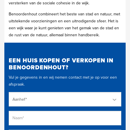
versterken van de sociale cohesie in de wijk.
Benoordenhout combineert het beste van stad en natuur, met
uitstekende voorzieningen en een uitnodigende sfeer. Het is
een wijk waar je kunt genieten van het gemak van de stad en
de rust van de natuur, allemaal binnen handbereik.
EEN HUIS KOPEN OF VERKOPEN IN
BENOORDENHOUT?
Vul je gegevens in en wij nemen contact met je op voor een
afspraak.
Aanhef*