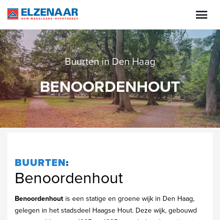
Buurten in Den Haag
BENOORDENHOUT
BUURTEN
:
Benoordenhout
Benoordenhout
is een statige en groene wijk in Den Haag,
gelegen in het stadsdeel Haagse Hout. Deze wijk, gebouwd