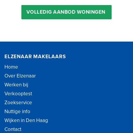
VOLLEDIG AANBOD WONINGEN
ELZENAAR MAKELAARS
Home
Over Elzenaar
Werken bij
Verkooptest
Zoekservice
Nuttige info
Wijken in Den Haag
Contact