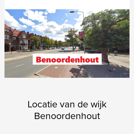
Locatie van de wijk
Benoordenhout